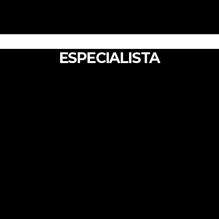
ESPECIALISTA