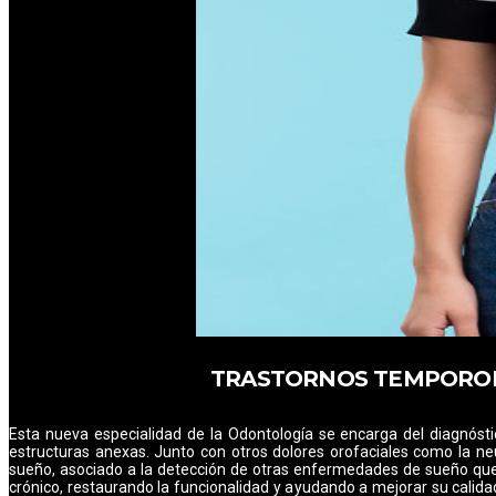
TRASTORNOS TEMPOROM
Esta nueva especialidad de la Odontología se encarga del diagnósti
estructuras anexas. Junto con otros dolores orofaciales como la ne
sueño, asociado a la detección de otras enfermedades de sueño que 
crónico, restaurando la funcionalidad y ayudando a mejorar su calida