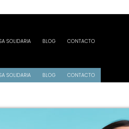
SA SOLIDARIA
BLOG
CONTACTO
SA SOLIDARIA
BLOG
CONTACTO