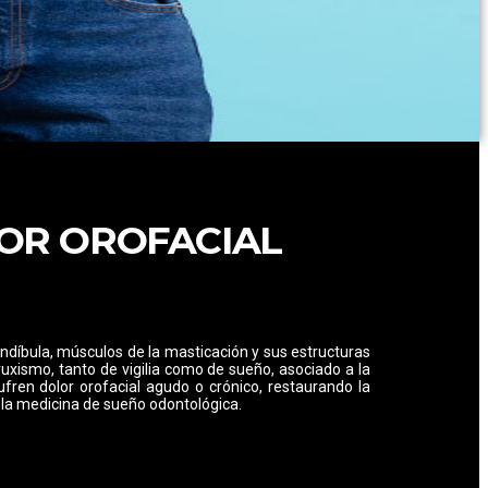
OR OROFACIAL
ndíbula, músculos de la masticación y sus estructuras
uxismo, tanto de vigilia como de sueño, asociado a la
ren dolor orofacial agudo o crónico, restaurando la
e la medicina de sueño odontológica.