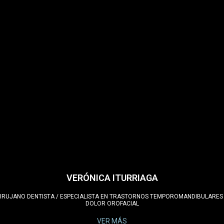
VERÓNICA ITURRIAGA
IRUJANO DENTISTA / ESPECIALISTA EN TRASTORNOS TEMPOROMANDIBULARES
DOLOR OROFACIAL
VER MÁS