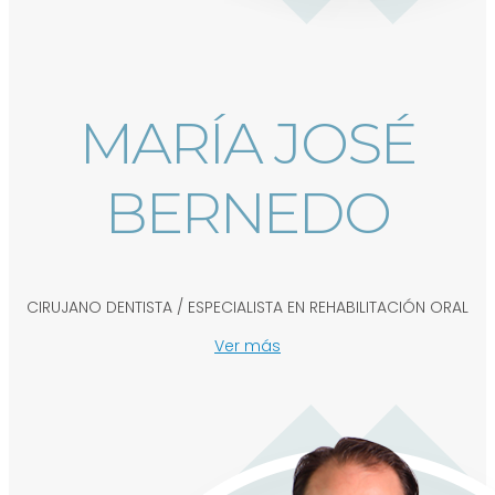
MARÍA JOSÉ
BERNEDO
CIRUJANO DENTISTA / ESPECIALISTA EN REHABILITACIÓN ORAL
Ver más