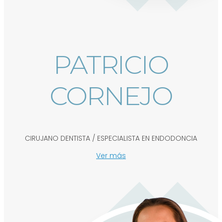
PATRICIO
CORNEJO
CIRUJANO DENTISTA / ESPECIALISTA EN ENDODONCIA
Ver más