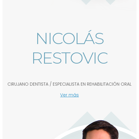
NICOLÁS
RESTOVIC
CIRUJANO DENTISTA / ESPECIALISTA EN REHABILITACIÓN ORAL
Ver más