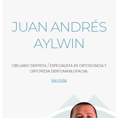
JUAN ANDRÉS
AYLWIN
CIRUJANO DENTISTA / ESPECIALISTA EN ORTODONCIA Y
ORTOPEDIA DENTOMAXILOFACIAL
Ver más