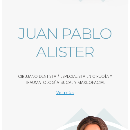
JUAN PABLO
ALISTER
CIRUJANO DENTISTA / ESPECIALISTA EN CIRUGÍA Y
TRAUMATOLOGÍA BUCAL Y MAXILOFACIAL
Ver más