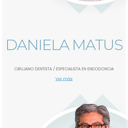
DANIELA MATUS
CIRUJANO DENTISTA / ESPECIALISTA EN ENDODONCIA
Ver más