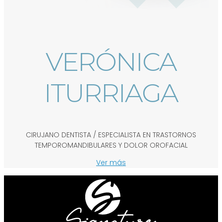
VERÓNICA
ITURRIAGA
CIRUJANO DENTISTA / ESPECIALISTA EN TRASTORNOS
TEMPOROMANDIBULARES Y DOLOR OROFACIAL
Ver más