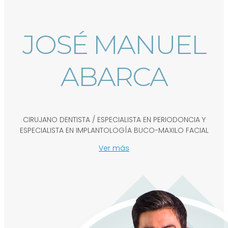
JOSÉ MANUEL
ABARCA
CIRUJANO DENTISTA / ESPECIALISTA EN PERIODONCIA Y
ESPECIALISTA EN IMPLANTOLOGÍA BUCO-MAXILO FACIAL
Ver más