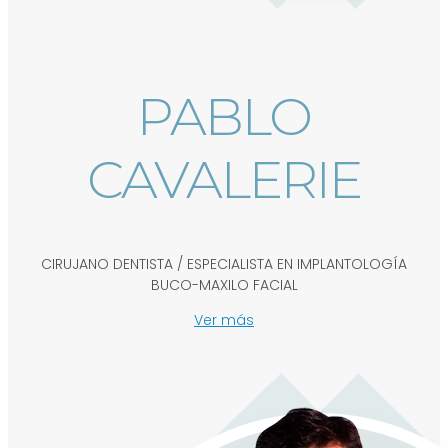
PABLO
CAVALERIE
CIRUJANO DENTISTA / ESPECIALISTA EN IMPLANTOLOGÍA
BUCO-MAXILO FACIAL
Ver más